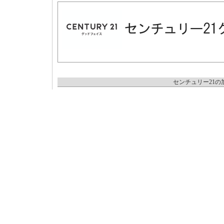
センチュリー21