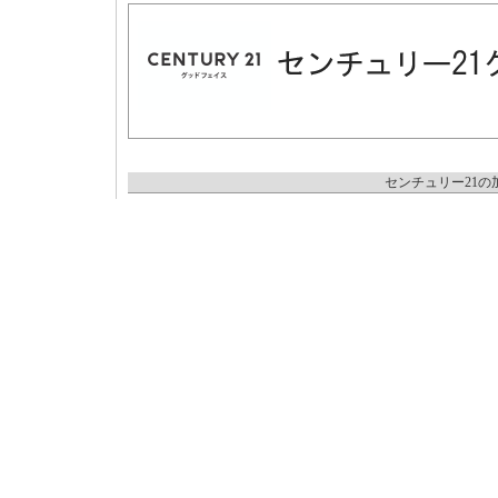
センチュリー21