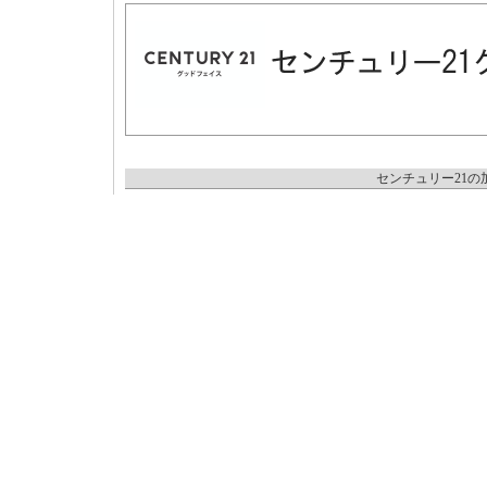
センチュリー21