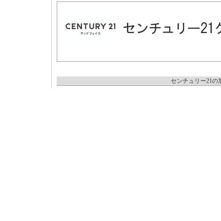
センチュリー21