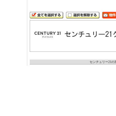
センチュリー21