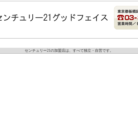
センチュリー21の加盟店は、すべて独立・自営です。