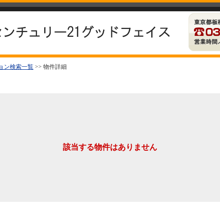
ョン検索一覧
>> 物件詳細
該当する物件はありません