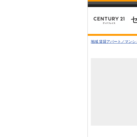
地域 賃貸アパート／マンシ