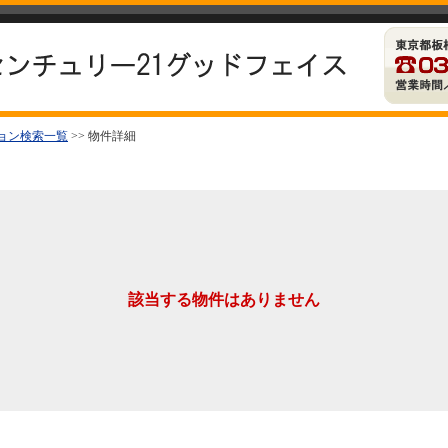
ョン検索一覧
>> 物件詳細
該当する物件はありません