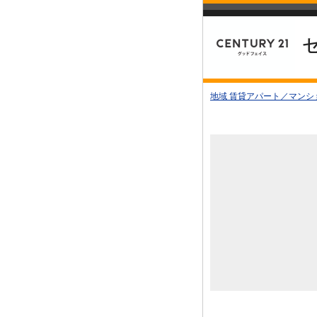
地域 賃貸アパート／マンシ