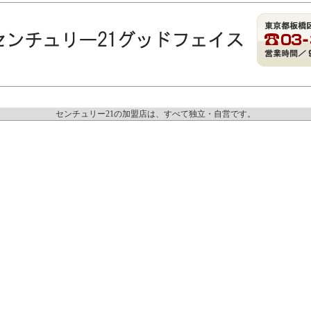
センチュリー21の加盟店は、すべて独立・自営です。