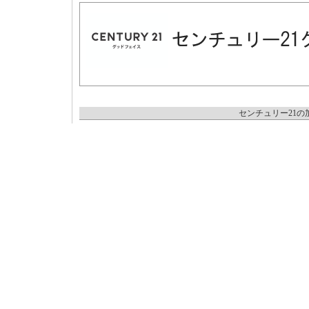
センチュリー21