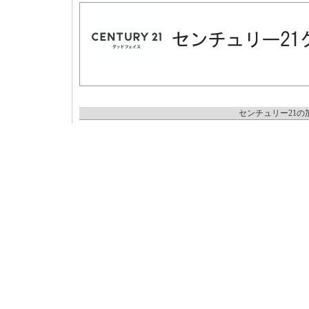
センチュリー21