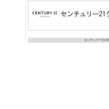
センチュリー21