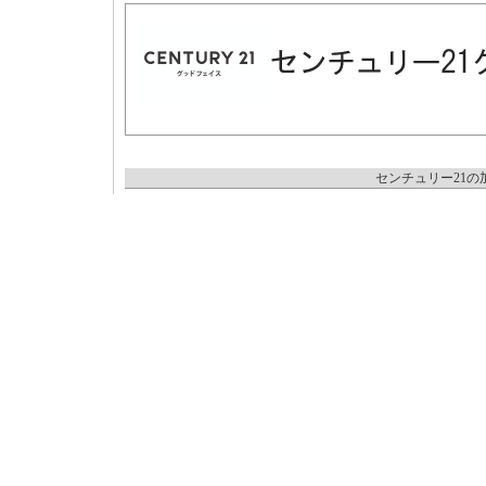
センチュリー21