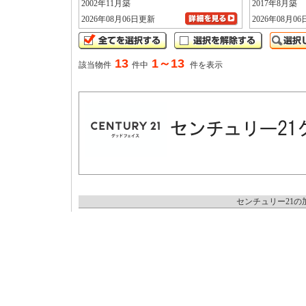
2002年11月築
2017年8月築
2026年08月06日更新
2026年08月0
13
1～13
該当物件
件中
件を表示
センチュリー21