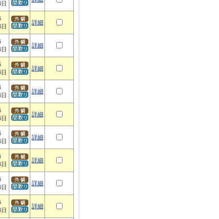
4日
6
詳細
4日
6
詳細
4日
6
詳細
4日
6
詳細
4日
6
詳細
4日
6
詳細
4日
6
詳細
4日
6
詳細
4日
6
詳細
4日