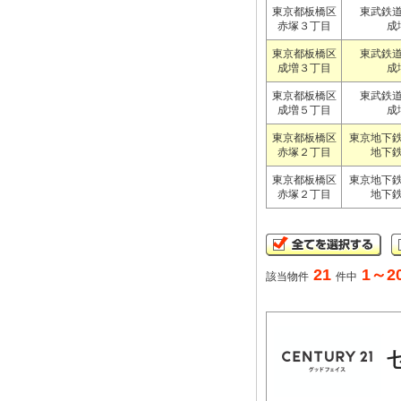
東京都板橋区
東武鉄
赤塚３丁目
成
東京都板橋区
東武鉄
成増３丁目
成
東京都板橋区
東武鉄
成増５丁目
成
東京都板橋区
東京地下
赤塚２丁目
地下
東京都板橋区
東京地下
赤塚２丁目
地下
21
1～2
該当物件
件中