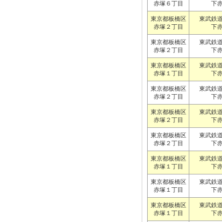
赤塚６丁目
下
東京都板橋区
東武鉄
赤塚２丁目
下
東京都板橋区
東武鉄
赤塚２丁目
下
東京都板橋区
東武鉄
赤塚１丁目
下
東京都板橋区
東武鉄
赤塚２丁目
下
東京都板橋区
東武鉄
赤塚２丁目
下
東京都板橋区
東武鉄
赤塚２丁目
下
東京都板橋区
東武鉄
赤塚１丁目
下
東京都板橋区
東武鉄
赤塚１丁目
下
東京都板橋区
東武鉄
赤塚１丁目
下