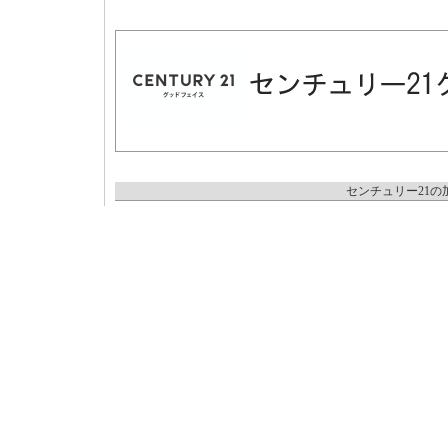
センチュリー21