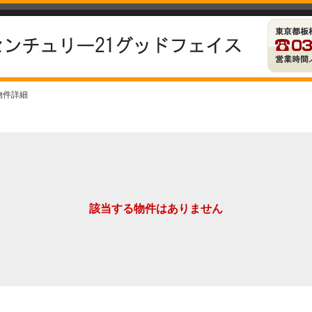
 物件詳細
該当する物件はありません