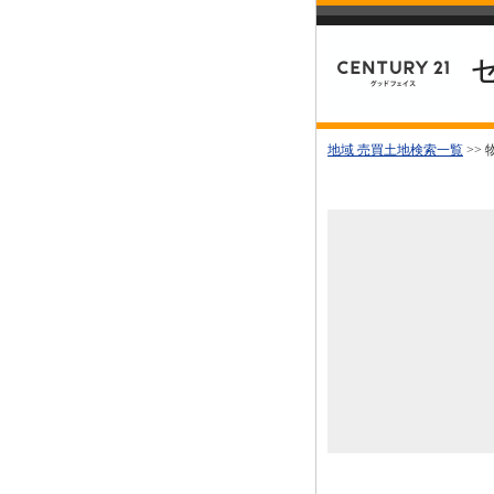
地域 売買土地検索一覧
>>