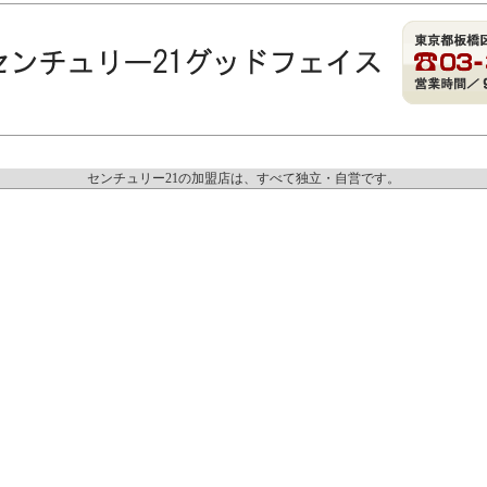
センチュリー21の加盟店は、すべて独立・自営です。