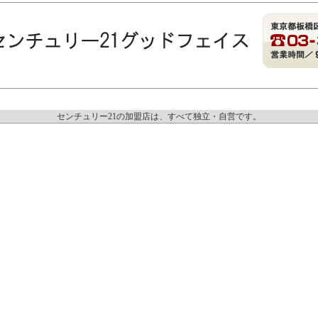
センチュリー21の加盟店は、すべて独立・自営です。