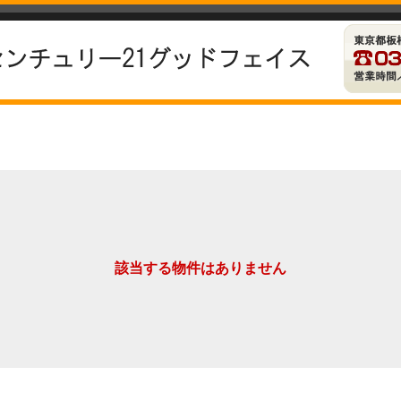
該当する物件はありません