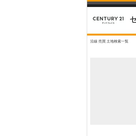
沿線 売買 土地検索一覧