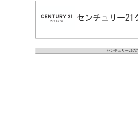
センチュリー21