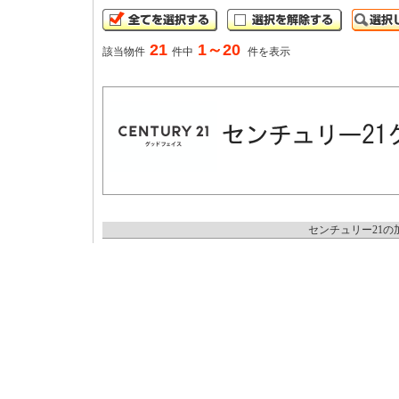
21
1～20
該当物件
件中
件を表示
センチュリー21