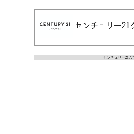
センチュリー21