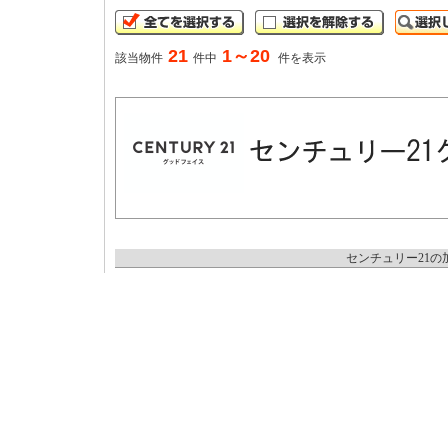
21
1～20
該当物件
件中
件を表示
センチュリー21