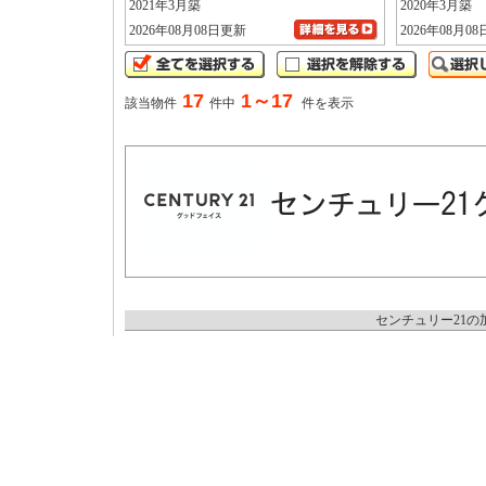
2021年3月築
2020年3月築
2026年08月08日更新
2026年08月0
17
1～17
該当物件
件中
件を表示
センチュリー21