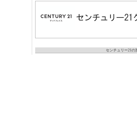
センチュリー21