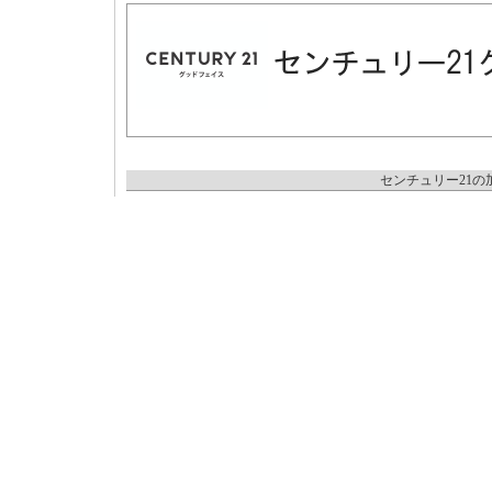
センチュリー21